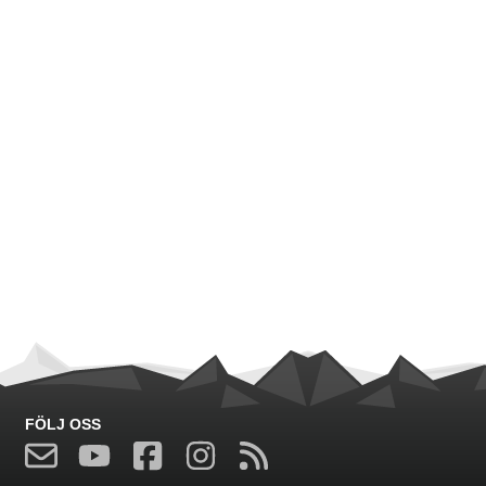
FÖLJ OSS