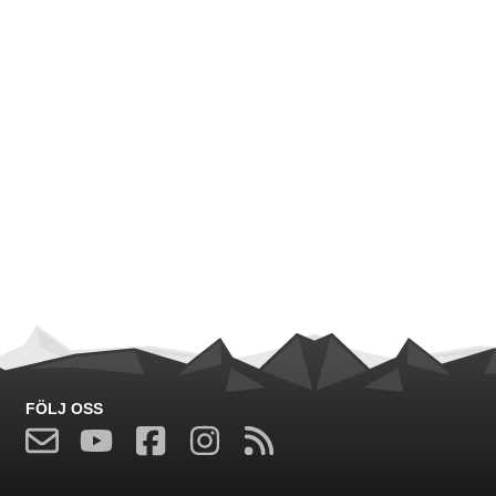
FÖLJ OSS