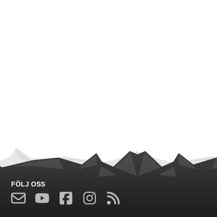
FÖLJ OSS