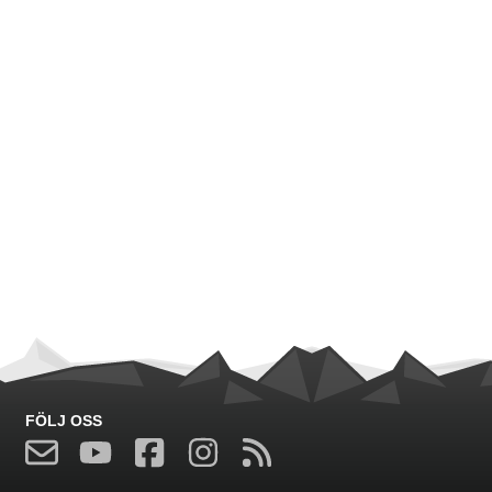
FÖLJ OSS