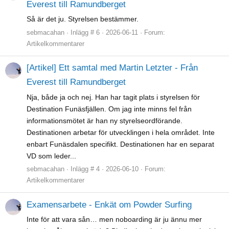
Everest till Ramundberget
Så är det ju. Styrelsen bestämmer.
sebmacahan
Inlägg # 6
2026-06-11
Forum:
Artikelkommentarer
[Artikel] Ett samtal med Martin Letzter - Från
Everest till Ramundberget
Nja, både ja och nej. Han har tagit plats i styrelsen för
Destination Funäsfjällen. Om jag inte minns fel från
informationsmötet är han ny styrelseordförande.
Destinationen arbetar för utvecklingen i hela området. Inte
enbart Funäsdalen specifikt. Destinationen har en separat
VD som leder...
sebmacahan
Inlägg # 4
2026-06-10
Forum:
Artikelkommentarer
Examensarbete - Enkät om Powder Surfing
Inte för att vara sån… men noboarding är ju ännu mer