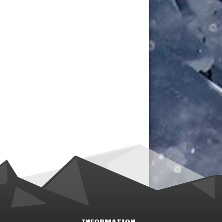
INFORMATION