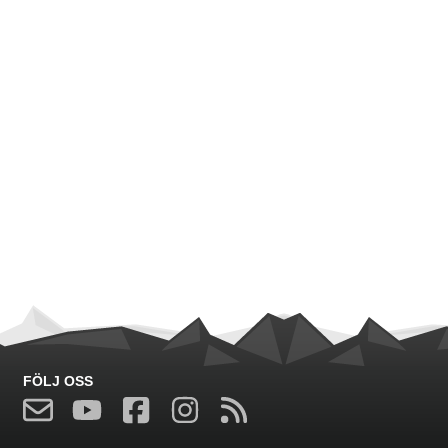
FÖLJ OSS