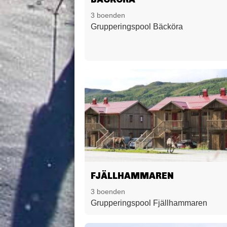
3 boenden
Grupperingspool Bäcköra
FJÄLLHAMMAREN
3 boenden
Grupperingspool Fjällhammaren