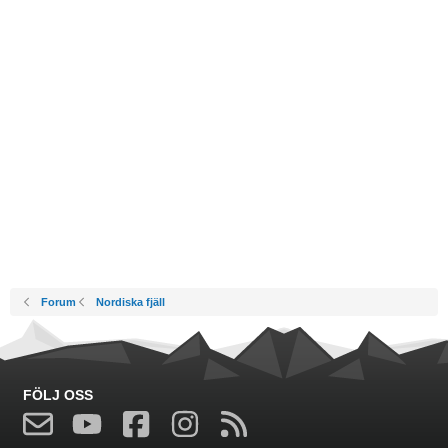
Forum
Nordiska fjäll
FÖLJ OSS