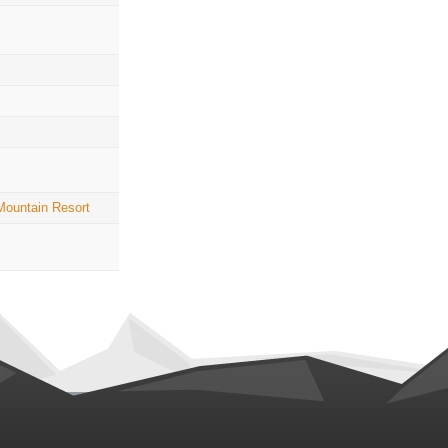
ountain Resort