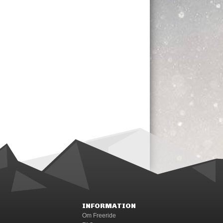
INFORMATION
Om Freeride