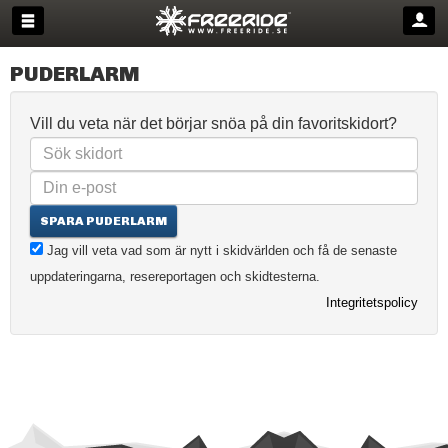
PUDERLARM
Vill du veta när det börjar snöa på din favoritskidort?
SPARA PUDERLARM
Jag vill veta vad som är nytt i skidvärlden och få de senaste
uppdateringarna, resereportagen och skidtesterna.
Integritetspolicy