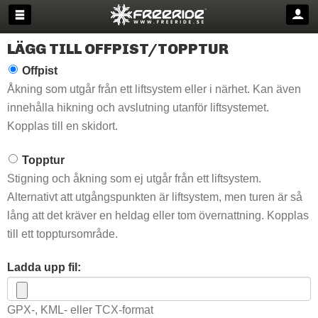
LÄGG TILL OFFPIST/TOPPTUR
Offpist
Åkning som utgår från ett liftsystem eller i närhet. Kan även
innehålla hikning och avslutning utanför liftsystemet.
Kopplas till en skidort.
Topptur
Stigning och åkning som ej utgår från ett liftsystem.
Alternativt att utgångspunkten är liftsystem, men turen är så
lång att det kräver en heldag eller tom övernattning. Kopplas
till ett topptursområde.
Ladda upp fil:
GPX-, KML- eller TCX-format