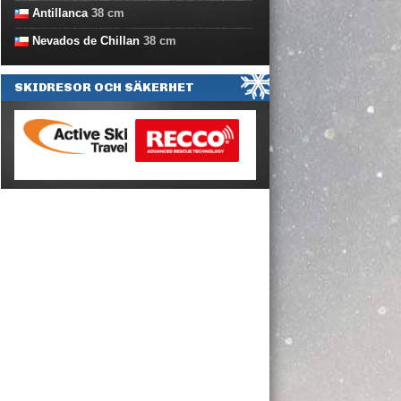
Antillanca
38
cm
Nevados de Chillan
38
cm
SKIDRESOR OCH SÄKERHET