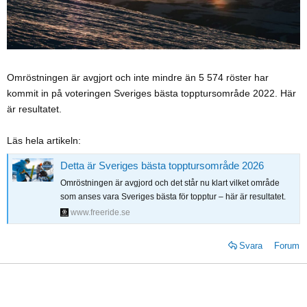
Omröstningen är avgjort och inte mindre än 5 574 röster har
kommit in på voteringen Sveriges bästa topptursområde 2022. Här
är resultatet.
Läs hela artikeln:
Detta är Sveriges bästa topptursområde 2026
Omröstningen är avgjord och det står nu klart vilket område
som anses vara Sveriges bästa för topptur – här är resultatet.
www.freeride.se
Svara
Forum