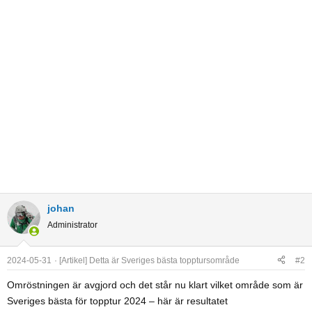
johan
Administrator
2024-05-31
[Artikel] Detta är Sveriges bästa topptursområde
#2
Omröstningen är avgjord och det står nu klart vilket område som är
Sveriges bästa för topptur 2024 – här är resultatet