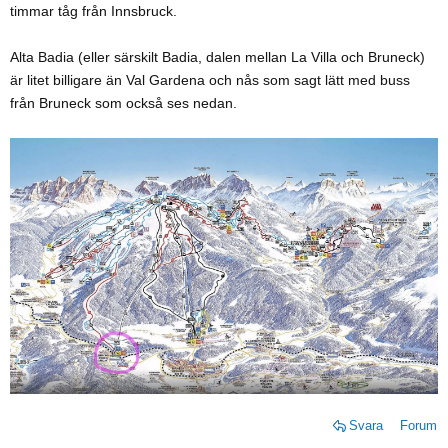
timmar tåg från Innsbruck.
Alta Badia (eller särskilt Badia, dalen mellan La Villa och Bruneck)
är litet billigare än Val Gardena och nås som sagt lätt med buss
från Bruneck som också ses nedan.
Svara
Forum