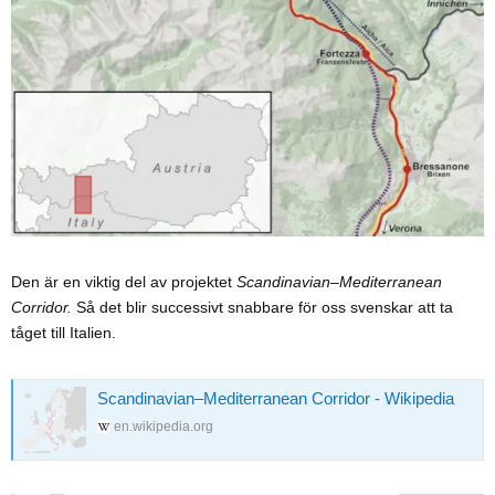
Den är en viktig del av projektet
Scandinavian–Mediterranean
Corridor.
Så det blir successivt snabbare för oss svenskar att ta
tåget till Italien.
Scandinavian–Mediterranean Corridor - Wikipedia
en.wikipedia.org