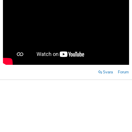
Svara
Forum