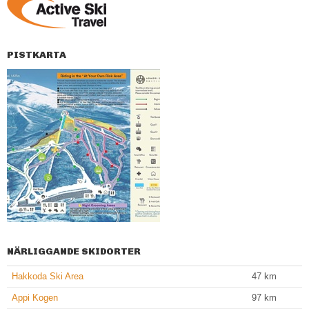
PISTKARTA
NÄRLIGGANDE SKIDORTER
Hakkoda Ski Area
47
km
Appi Kogen
97
km