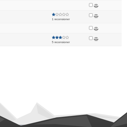
1 recensioner
5 recensioner