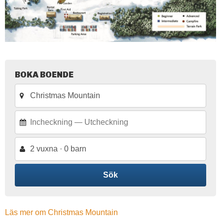
BOKA BOENDE
2 vuxna · 0 barn
Sök
Läs mer om Christmas Mountain