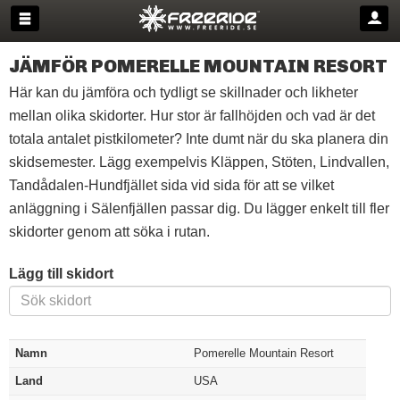
JÄMFÖR POMERELLE MOUNTAIN RESORT
Här kan du jämföra och tydligt se skillnader och likheter
mellan olika skidorter. Hur stor är fallhöjden och vad är det
totala antalet pistkilometer? Inte dumt när du ska planera din
skidsemester. Lägg exempelvis Kläppen, Stöten, Lindvallen,
Tandådalen-Hundfjället sida vid sida för att se vilket
anläggning i Sälenfjällen passar dig. Du lägger enkelt till fler
skidorter genom att söka i rutan.
Lägg till skidort
Namn
Pomerelle Mountain Resort
Land
USA