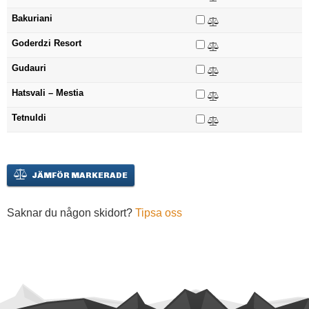
Bakuriani
Goderdzi Resort
Gudauri
Hatsvali – Mestia
Tetnuldi
JÄMFÖR MARKERADE
Saknar du någon skidort?
Tipsa oss