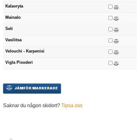
Kalavryta
Mainalo
Seli
Vasilitsa
Velouchi - Karpenisi
Vigla Pisoderi
JÄMFÖR MARKERADE
Saknar du någon skidort?
Tipsa oss