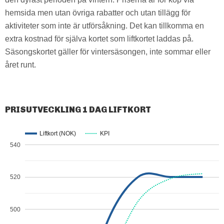
hemsida men utan övriga rabatter och utan tillägg för
aktiviteter som inte är utförsåkning. Det kan tillkomma en
extra kostnad för själva kortet som liftkortet laddas på.
Säsongskortet gäller för vintersäsongen, inte sommar eller
året runt.
PRISUTVECKLING 1 DAG LIFTKORT
Liftkort (NOK)
KPI
540
520
500