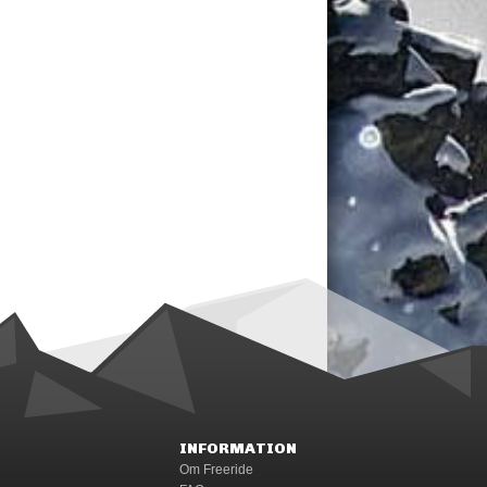
INFORMATION
Om Freeride