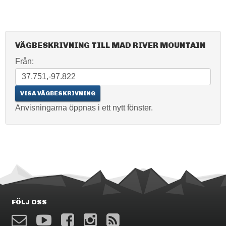
VÄGBESKRIVNING TILL MAD RIVER MOUNTAIN
Från:
Anvisningarna öppnas i ett nytt fönster.
FÖLJ OSS