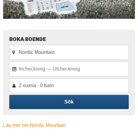
BOKA BOENDE
2 vuxna · 0 barn
Sök
Läs mer om Nordic Mountain