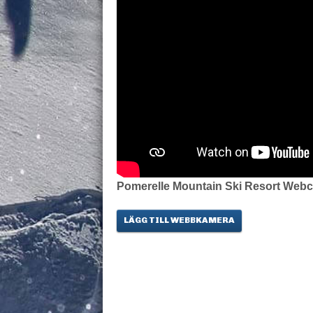
Pomerelle Mountain Ski Resort Web
LÄGG TILL WEBBKAMERA