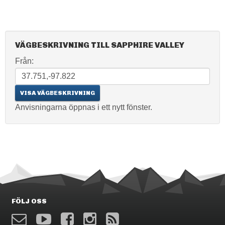
VÄGBESKRIVNING TILL SAPPHIRE VALLEY
Från:
Anvisningarna öppnas i ett nytt fönster.
FÖLJ OSS