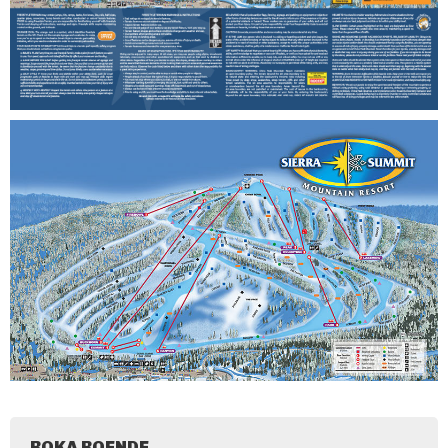
BOKA BOENDE