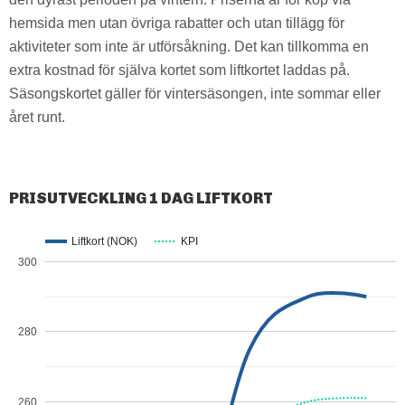
hemsida men utan övriga rabatter och utan tillägg för
aktiviteter som inte är utförsåkning. Det kan tillkomma en
extra kostnad för själva kortet som liftkortet laddas på.
Säsongskortet gäller för vintersäsongen, inte sommar eller
året runt.
PRISUTVECKLING 1 DAG LIFTKORT
Liftkort (NOK)
KPI
300
280
260