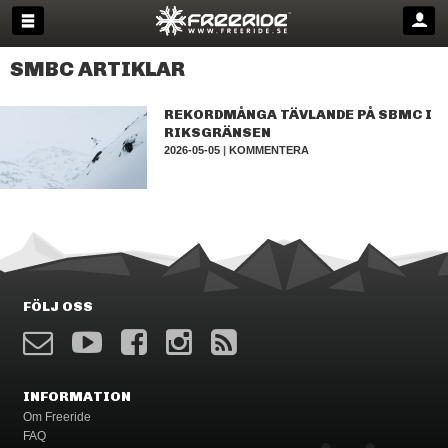
SMBC ARTIKLAR
REKORDMÅNGA TÄVLANDE PÅ SBMC I
RIKSGRÄNSEN
2026-05-05
|
KOMMENTERA
FÖLJ OSS
INFORMATION
Om Freeride
FAQ