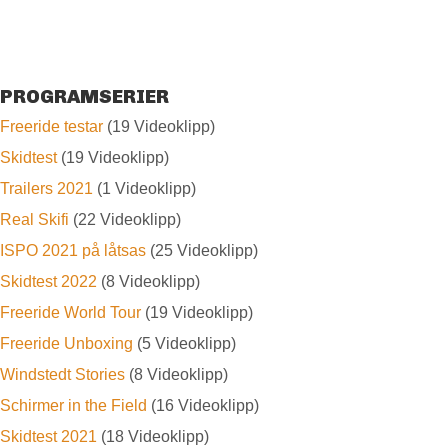
PROGRAMSERIER
Freeride testar
(19 Videoklipp)
Skidtest
(19 Videoklipp)
Trailers 2021
(1 Videoklipp)
Real Skifi
(22 Videoklipp)
ISPO 2021 på låtsas
(25 Videoklipp)
Skidtest 2022
(8 Videoklipp)
Freeride World Tour
(19 Videoklipp)
Freeride Unboxing
(5 Videoklipp)
Windstedt Stories
(8 Videoklipp)
Schirmer in the Field
(16 Videoklipp)
Skidtest 2021
(18 Videoklipp)