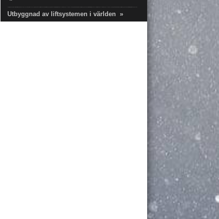
Utbyggnad av liftsystemen i världen
»