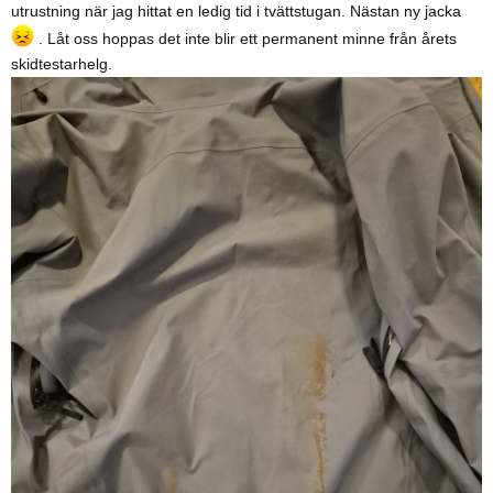
utrustning när jag hittat en ledig tid i tvättstugan. Nästan ny jacka
. Låt oss hoppas det inte blir ett permanent minne från årets
skidtestarhelg.