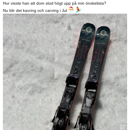
Hur visste han att dom stod högt upp på min önskelista?
Nu blir det kavring och carving i Jul