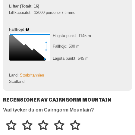
Liftar (Totalt: 16)
Liftkapacitet:
12000 personer / timme
Fallhöjd
Högsta punkt: 1145
m
Fallhöjd: 500
m
Lägsta punkt: 645
m
Land:
Storbritannien
Scotland
RECENSIONER AV CAIRNGORM MOUNTAIN
Vad tycker du om Cairngorm Mountain?