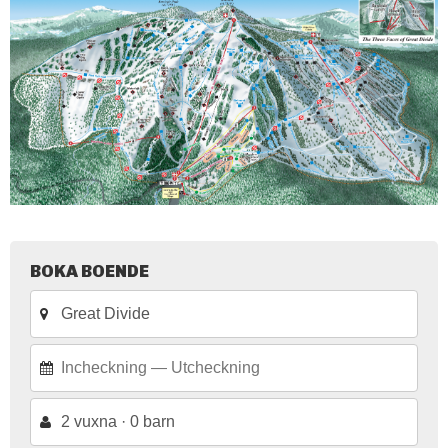
BOKA BOENDE
2 vuxna · 0 barn