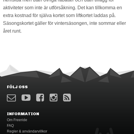
aktiviteter som inte är utförsåkning. Det kan tillkomma en
extra kostnad för själva kortet som liftkortet laddas på.
Säsongskortet gäller för vintersäsongen, inte sommar eller
året runt.
FÖLJ OSS
INFORMATION
Om Freeride
FAQ
Regler & användarvillkor