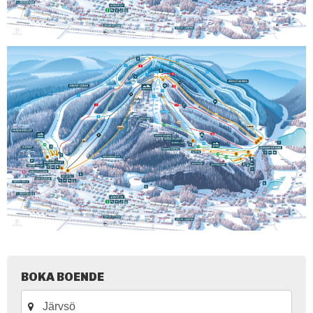
BOKA BOENDE