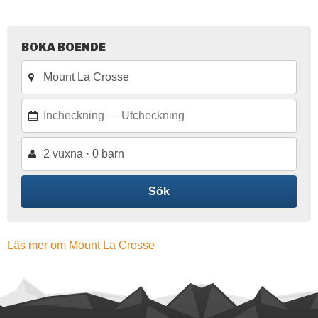
BOKA BOENDE
2 vuxna · 0 barn
Sök
Läs mer om Mount La Crosse