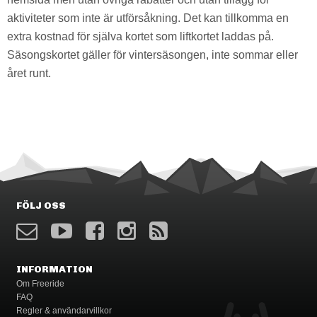
aktiviteter som inte är utförsåkning. Det kan tillkomma en
extra kostnad för själva kortet som liftkortet laddas på.
Säsongskortet gäller för vintersäsongen, inte sommar eller
året runt.
FÖLJ OSS
INFORMATION
Om Freeride
FAQ
Regler & användarvillkor