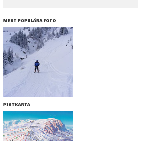
MEST POPULÄRA FOTO
PISTKARTA