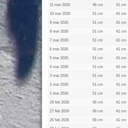
11 mar 2026
46
cm
41
cm
10 mar 2026
51
cm
41
cm
9 mar 2026
51
cm
41
cm
8 mar 2026
51
cm
41
cm
7 mar 2026
51
cm
41
cm
6 mar 2026
51
cm
41
cm
5 mar 2026
51
cm
41
cm
4 mar 2026
51
cm
41
cm
3 mar 2026
51
cm
41
cm
2 mar 2026
51
cm
41
cm
1 mar 2026
51
cm
41
cm
28 feb 2026
56
cm
41
cm
27 feb 2026
56
cm
41
cm
26 feb 2026
56
cm
41
cm