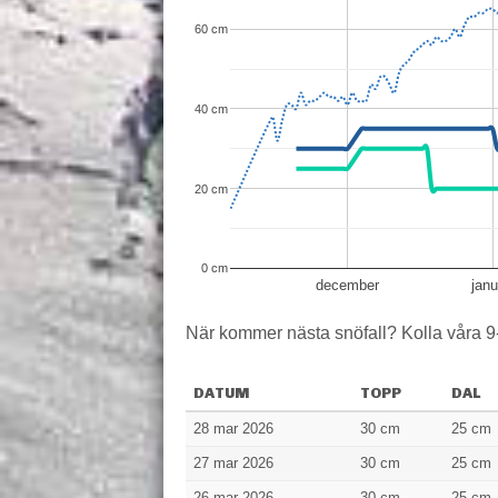
60 cm
40 cm
20 cm
0 cm
december
janu
När kommer nästa snöfall? Kolla våra 
DATUM
TOPP
DAL
28 mar 2026
30
cm
25
cm
27 mar 2026
30
cm
25
cm
26 mar 2026
30
cm
25
cm