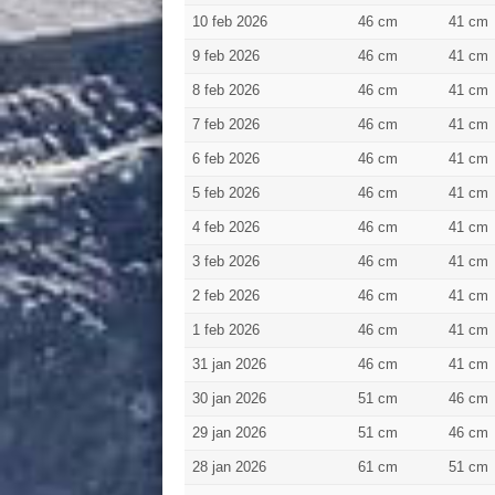
10 feb 2026
46
cm
41
cm
9 feb 2026
46
cm
41
cm
8 feb 2026
46
cm
41
cm
7 feb 2026
46
cm
41
cm
6 feb 2026
46
cm
41
cm
5 feb 2026
46
cm
41
cm
4 feb 2026
46
cm
41
cm
3 feb 2026
46
cm
41
cm
2 feb 2026
46
cm
41
cm
1 feb 2026
46
cm
41
cm
31 jan 2026
46
cm
41
cm
30 jan 2026
51
cm
46
cm
29 jan 2026
51
cm
46
cm
28 jan 2026
61
cm
51
cm