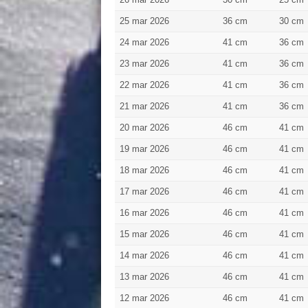
25 mar 2026
36
cm
30
cm
24 mar 2026
41
cm
36
cm
23 mar 2026
41
cm
36
cm
22 mar 2026
41
cm
36
cm
21 mar 2026
41
cm
36
cm
20 mar 2026
46
cm
41
cm
19 mar 2026
46
cm
41
cm
18 mar 2026
46
cm
41
cm
17 mar 2026
46
cm
41
cm
16 mar 2026
46
cm
41
cm
15 mar 2026
46
cm
41
cm
14 mar 2026
46
cm
41
cm
13 mar 2026
46
cm
41
cm
12 mar 2026
46
cm
41
cm