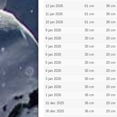
12 jan 2026
61
cm
38
cm
11 jan 2026
61
cm
38
cm
10 jan 2026
61
cm
38
cm
9 jan 2026
30
cm
20
cm
8 jan 2026
30
cm
20
cm
7 jan 2026
30
cm
20
cm
6 jan 2026
30
cm
20
cm
5 jan 2026
30
cm
20
cm
4 jan 2026
30
cm
20
cm
3 jan 2026
30
cm
20
cm
2 jan 2026
30
cm
20
cm
1 jan 2026
36
cm
20
cm
31 dec 2025
36
cm
20
cm
30 dec 2025
36
cm
20
cm