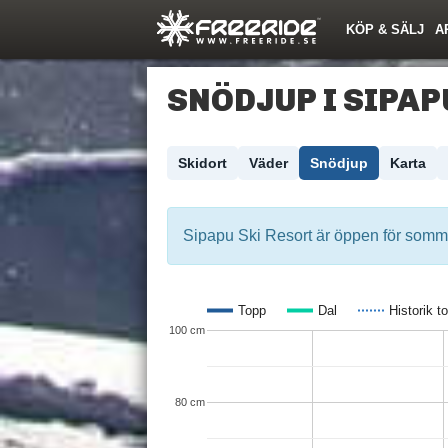
KÖP & SÄLJ
A
Nyheter
Nya inlägg
Snöfallstoppen
Skidor
Årets Krasch
Pjäxor
Quiz
Forumlista
Topplistor
Events
Sök
Profiler
Skidorter nära mig
Medlemmar
Utrustn
SNÖDJUP I SIPAP
Skidort
Väder
Snödjup
Karta
Sipapu Ski Resort är öppen för som
Topp
Dal
Historik t
100 cm
80 cm