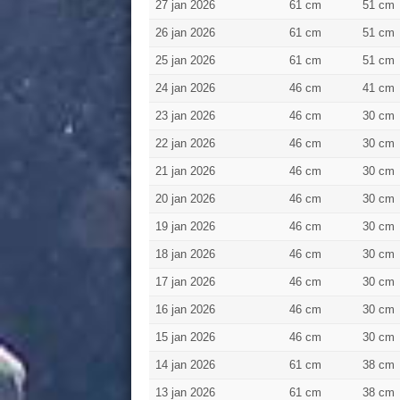
27 jan 2026
61
cm
51
cm
26 jan 2026
61
cm
51
cm
25 jan 2026
61
cm
51
cm
24 jan 2026
46
cm
41
cm
23 jan 2026
46
cm
30
cm
22 jan 2026
46
cm
30
cm
21 jan 2026
46
cm
30
cm
20 jan 2026
46
cm
30
cm
19 jan 2026
46
cm
30
cm
18 jan 2026
46
cm
30
cm
17 jan 2026
46
cm
30
cm
16 jan 2026
46
cm
30
cm
15 jan 2026
46
cm
30
cm
14 jan 2026
61
cm
38
cm
13 jan 2026
61
cm
38
cm