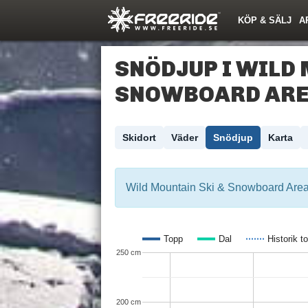
KÖP & SÄLJ
A
Nyheter
Nya inlägg
Snöfallstoppen
Skidor
Årets Krasch
Pjäxor
Quiz
Forumlista
Topplistor
Events
Sök
Profiler
Skidorter nära mig
Medlemmar
Utrustn
SNÖDJUP I WILD 
SNOWBOARD AR
Skidort
Väder
Snödjup
Karta
Wild Mountain Ski & Snowboard Area
Topp
Dal
Historik t
250 cm
200 cm