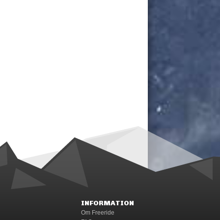
INFORMATION
Om Freeride