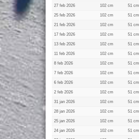
27 feb 2026
102
cm
51
cm
25 feb 2026
102
cm
51
cm
21 feb 2026
102
cm
51
cm
17 feb 2026
102
cm
51
cm
13 feb 2026
102
cm
51
cm
11 feb 2026
102
cm
51
cm
8 feb 2026
102
cm
51
cm
7 feb 2026
102
cm
51
cm
6 feb 2026
102
cm
51
cm
2 feb 2026
102
cm
51
cm
31 jan 2026
102
cm
51
cm
28 jan 2026
102
cm
51
cm
25 jan 2026
102
cm
51
cm
24 jan 2026
102
cm
51
cm