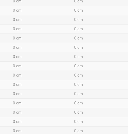
0
cm
0
cm
0
cm
0
cm
0
cm
0
cm
0
cm
0
cm
0
cm
0
cm
0
cm
0
cm
0
cm
0
cm
0
cm
0
cm
0
cm
0
cm
0
cm
0
cm
0
cm
0
cm
0
cm
0
cm
0
cm
0
cm
0
cm
0
cm
0
cm
0
cm