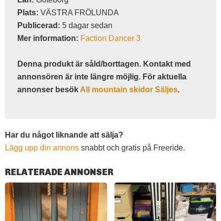
Plats:
VÄSTRA FRÖLUNDA
Publicerad:
5 dagar sedan
Mer information:
Faction Dancer 3
Denna produkt är såld/borttagen. Kontakt med
annonsören är inte längre möjlig. För aktuella
annonser besök
All mountain skidor Säljes
.
Har du något liknande att sälja?
Lägg upp din annons
snabbt och gratis på Freeride.
RELATERADE ANNONSER