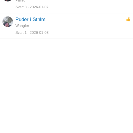
Pallet
Svar
3
2026-01-07
Puder i Sthlm
Wangler
Svar
1
2026-01-03