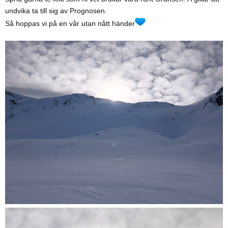
undvika ta till sig av Prognosen.
Så hoppas vi på en vår utan nått händer