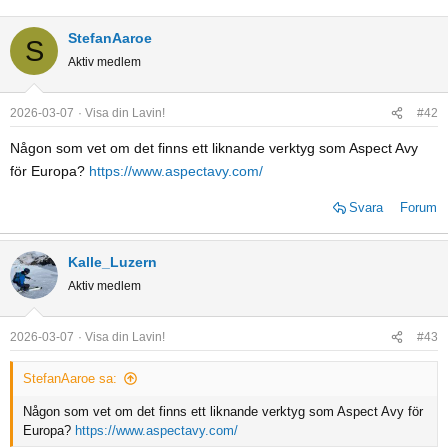
StefanAaroe
S
Aktiv medlem
2026-03-07
Visa din Lavin!
#42
Någon som vet om det finns ett liknande verktyg som Aspect Avy
för Europa?
https://www.aspectavy.com/
Svara
Forum
Kalle_Luzern
Aktiv medlem
2026-03-07
Visa din Lavin!
#43
StefanAaroe sa:
Någon som vet om det finns ett liknande verktyg som Aspect Avy för
Europa?
https://www.aspectavy.com/