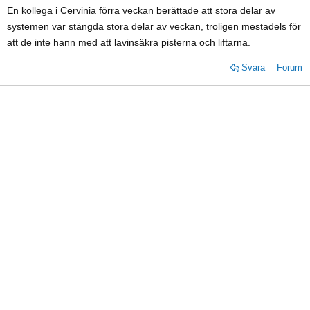
En kollega i Cervinia förra veckan berättade att stora delar av
systemen var stängda stora delar av veckan, troligen mestadels för
att de inte hann med att lavinsäkra pisterna och liftarna.
Svara
Forum