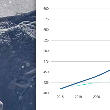
600
575
550
525
500
475
450
425
400
2018
2019
2020