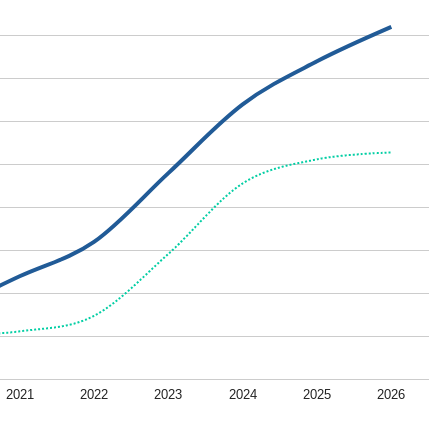
2021
2022
2023
2024
2025
2026