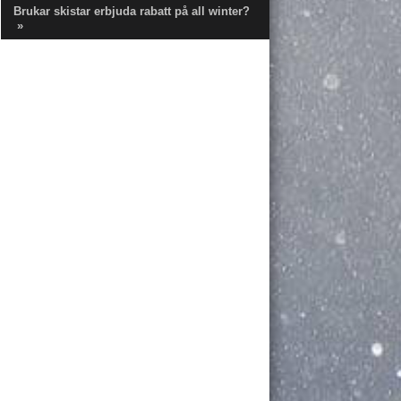
Brukar skistar erbjuda rabatt på all winter?
»