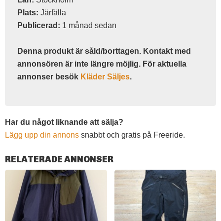
Plats:
Järfälla
Publicerad:
1 månad sedan
Denna produkt är såld/borttagen. Kontakt med
annonsören är inte längre möjlig. För aktuella
annonser besök
Kläder Säljes
.
Har du något liknande att sälja?
Lägg upp din annons
snabbt och gratis på Freeride.
RELATERADE ANNONSER